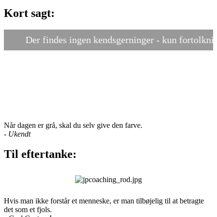
Kort sagt:
Der findes ingen kendsgerninger - kun fortolkninge
Når dagen er grå, skal du selv give den farve.
-
Ukendt
Til eftertanke:
Hvis man ikke forstår et menneske, er man tilbøjelig til at betragte
det som et fjols.