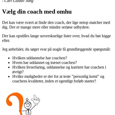
- Carl Gustav Jung
Vælg din coach med omhu
Det kan være svært at finde den coach, der lige netop matcher med
dig. Der er mange mere eller mindre seriøse udbydere.
Der kan opstilles lange uoverskuelige lister over, hvad du bør kigge
efter.
Jeg anbefaler, du søger svar på nogle få grundlæggende spørgsmål:
Hvilken uddannelse har coachen?
Hvem har uddannet og trænet coachen?
Hvilken livserfaring, uddannelse og karriere har coachen i
øvrigt?
Hvilke muligheder er der for at teste ”personlig kemi” og
coachens kvaliteter, inden et egentligt forløb starter?