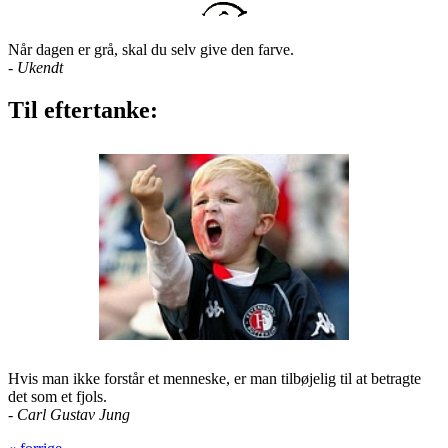
Når dagen er grå, skal du selv give den farve.
-
Ukendt
Til eftertanke:
Hvis man ikke forstår et menneske, er man tilbøjelig til at betragte
det som et fjols.
- Carl Gustav Jung