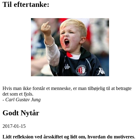
Til eftertanke:
Hvis man ikke forstår et menneske, er man tilbøjelig til at betragte
det som et fjols.
- Carl Gustav Jung
Godt Nytår
2017-01-15
Lidt refleksion ved årsskiftet og lidt om, hvordan du motiveres
.