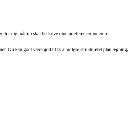
e for dig, når du skal beskrive dine præferencer inden for
r. Du kan godt være god til fx at udføre struktureret planlægning,